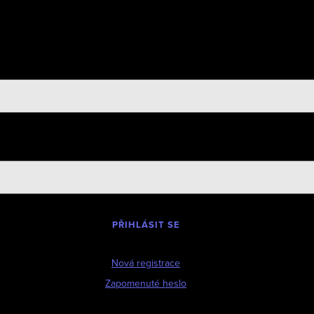
PŘIHLÁSIT SE
Nová registrace
Zapomenuté heslo