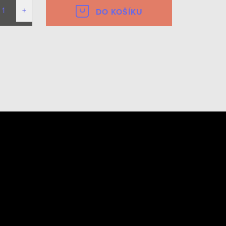
DO KOŠÍKU