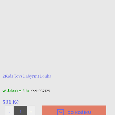
2Kids Toys Labyrint Louka
Skladem
4 ks
Kód:
982129
596 Kč
DO KOŠÍKU