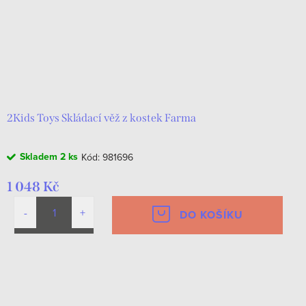
2Kids Toys Skládací věž z kostek Farma
Skladem
2 ks
Kód:
981696
1 048 Kč
DO KOŠÍKU