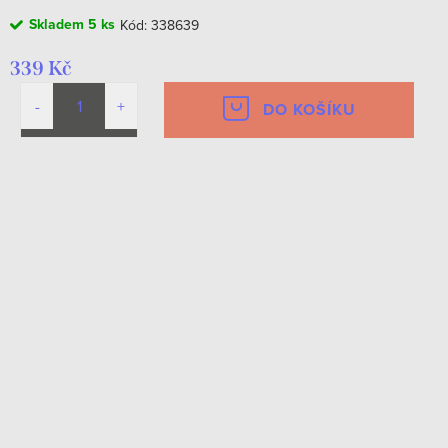
Skladem
5 ks
Kód:
338639
339 Kč
DO KOŠÍKU