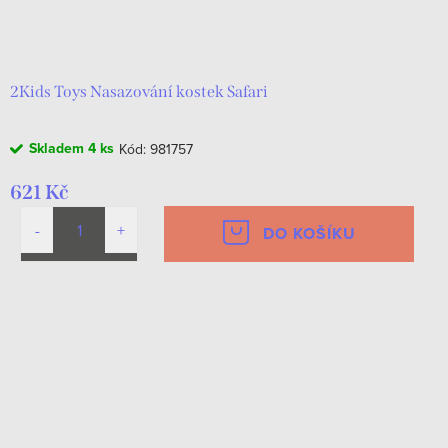
2Kids Toys Nasazování kostek Safari
Skladem
4 ks
Kód:
981757
621 Kč
DO KOŠÍKU