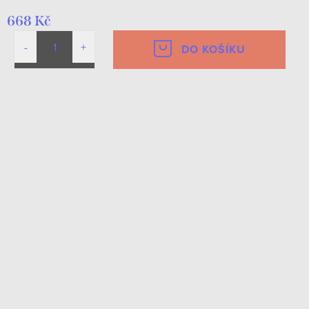
668 Kč
DO KOŠÍKU