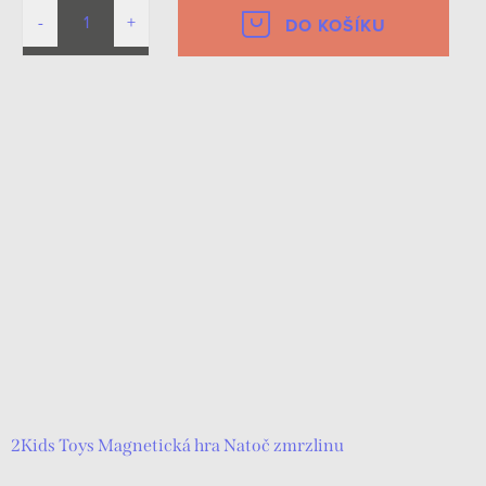
DO KOŠÍKU
2Kids Toys Magnetická hra Natoč zmrzlinu