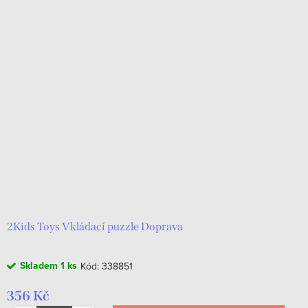
2Kids Toys Vkládací puzzle Doprava
Skladem
1 ks
Kód:
338851
356 Kč