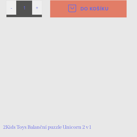
DO KOŠÍKU
2Kids Toys Balanční puzzle Unicorn 2 v 1