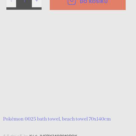
DO KOŠÍKU
Pokémon 0025 bath towel, beach towel 70x140cm