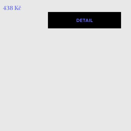
438 Kč
DETAIL