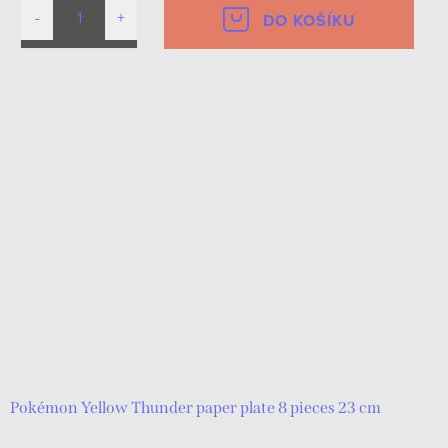
DO KOŠÍKU
Pokémon Yellow Thunder paper plate 8 pieces 23 cm