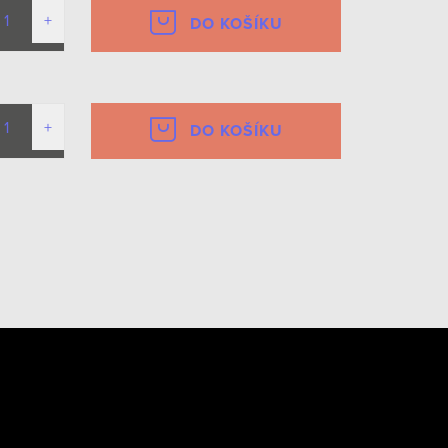
DO KOŠÍKU
DO KOŠÍKU