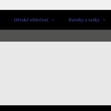
u
Dětské oblečení
Batohy a tašky