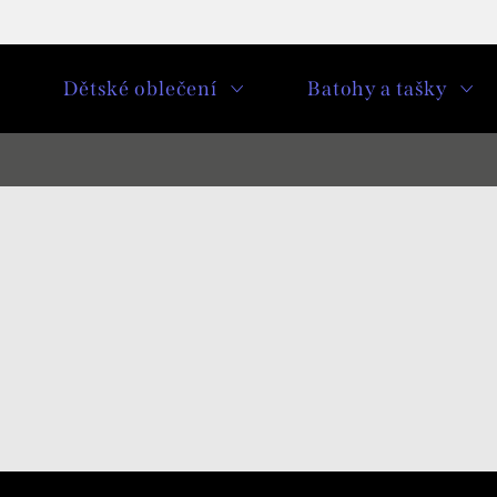
u
Dětské oblečení
Batohy a tašky