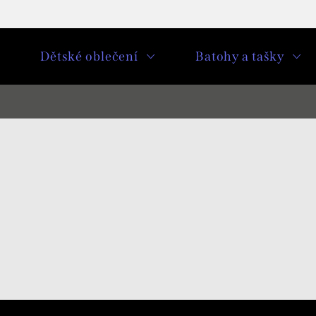
u
Dětské oblečení
Batohy a tašky