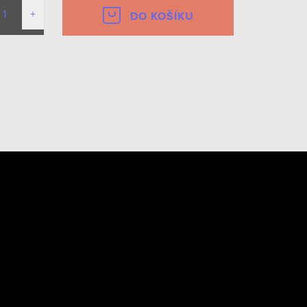
DO KOŠÍKU