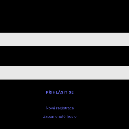
PŘIHLÁSIT SE
Nová registrace
Zapomenuté heslo