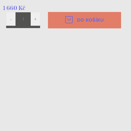
1 660 Kč
DO KOŠÍKU