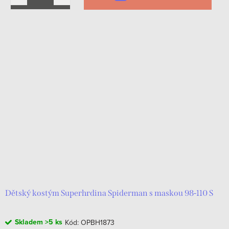
Dětský kostým Superhrdina Spiderman s maskou 98-110 S
Skladem
>5 ks
Kód:
OPBH1873