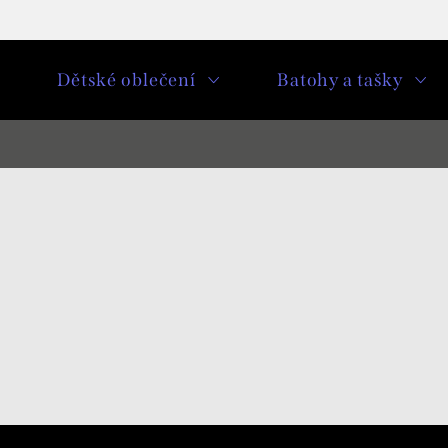
u
Dětské oblečení
Batohy a tašky