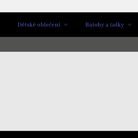
u
Dětské oblečení
Batohy a tašky