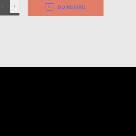
DO KOŠÍKU