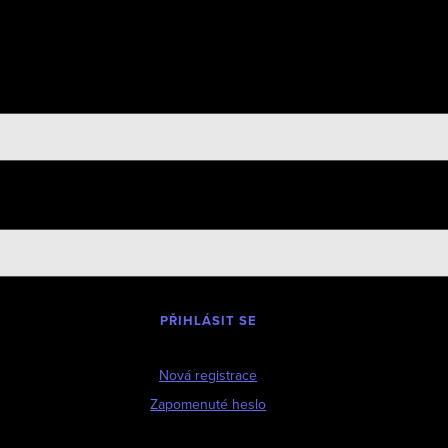
PŘIHLÁSIT SE
Nová registrace
Zapomenuté heslo