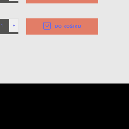
DO KOŠÍKU