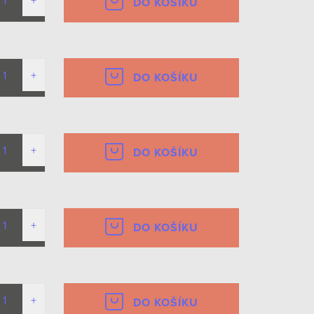
DO KOŠÍKU
DO KOŠÍKU
DO KOŠÍKU
DO KOŠÍKU
DO KOŠÍKU