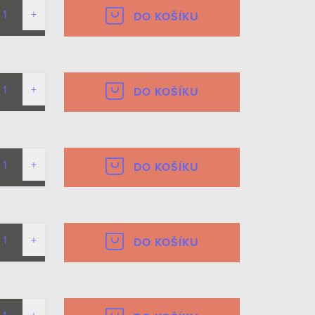
DO KOŠÍKU
DO KOŠÍKU
DO KOŠÍKU
DO KOŠÍKU