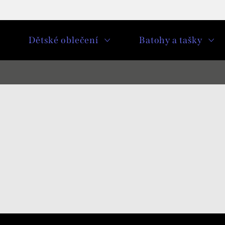
u
Dětské oblečení
Batohy a tašky