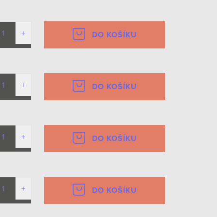
DO KOŠÍKU
DO KOŠÍKU
DO KOŠÍKU
DO KOŠÍKU