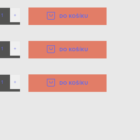
DO KOŠÍKU
DO KOŠÍKU
DO KOŠÍKU