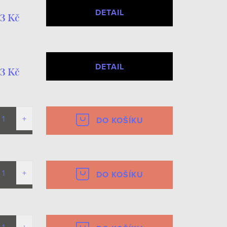
DETAIL
3 Kč
DETAIL
3 Kč
DO KOŠÍKU
DO KOŠÍKU