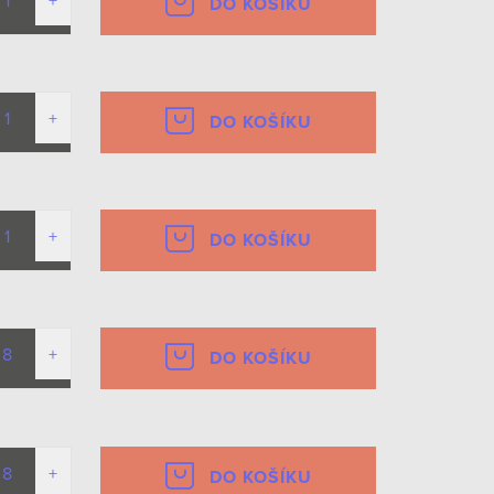
DO KOŠÍKU
DO KOŠÍKU
DO KOŠÍKU
DO KOŠÍKU
DO KOŠÍKU