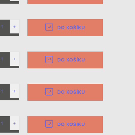
DO KOŠÍKU
DO KOŠÍKU
DO KOŠÍKU
DO KOŠÍKU