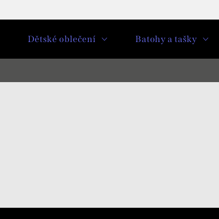
u
Dětské oblečení
Batohy a tašky