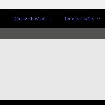
u
Dětské oblečení
Batohy a tašky