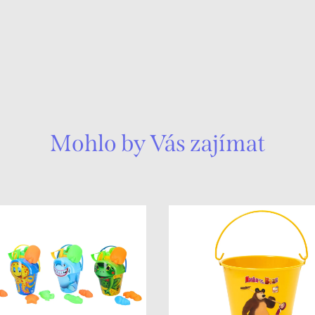
Mohlo by Vás zajímat