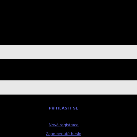
PŘIHLÁSIT SE
Nová registrace
Zapomenuté heslo