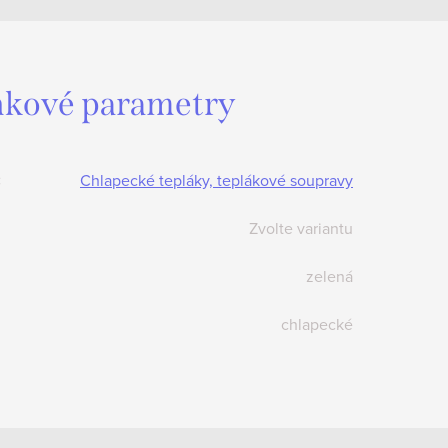
kové parametry
:
Chlapecké tepláky, teplákové soupravy
Zvolte variantu
zelená
chlapecké