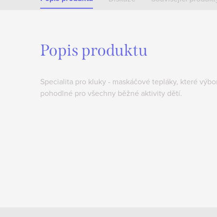
Popis produktu
Specialita pro kluky - maskáčové tepláky, které výbo
pohodlné pro všechny běžné aktivity dětí.