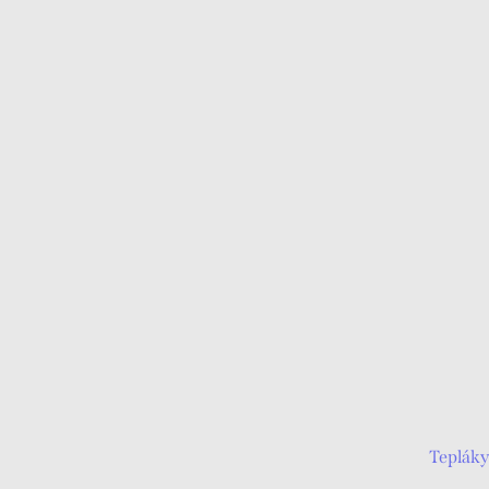
Tepláky