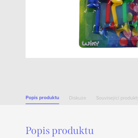
Popis produktu
Diskuze
Související produkt
Popis produktu