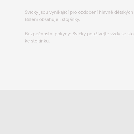
Svíčky jsou vynikající pro ozdobení hlavně dětských 
Balení obsahuje i stojánky.
Bezpečnostní pokyny: Svíčky používejte vždy se sto
ke stojánku.