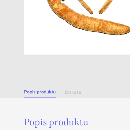
Popis produktu
Diskuze
Popis produktu