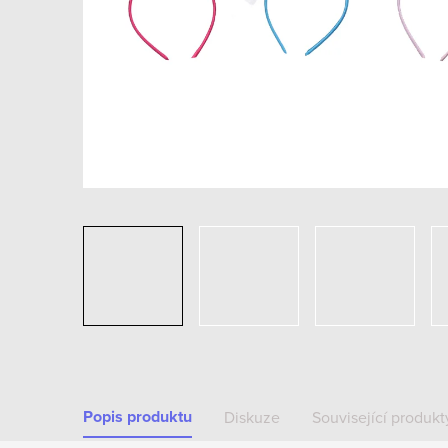
Popis produktu
Diskuze
Související produkt