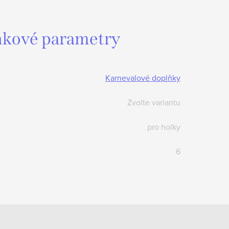
kové parametry
:
Karnevalové doplňky
Zvolte variantu
pro holky
6