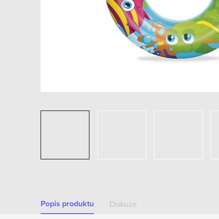
Popis produktu
Diskuze