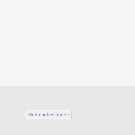
High-contrast mode