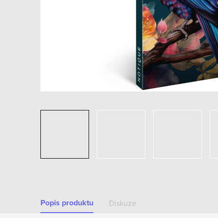
Popis produktu
Diskuze