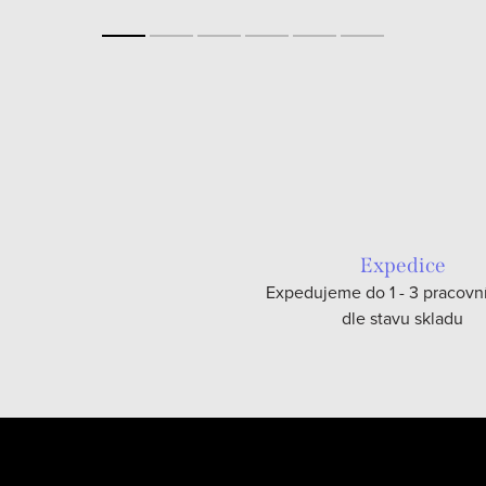
Expedice
Expedujeme do 1 - 3 pracovn
dle stavu skladu