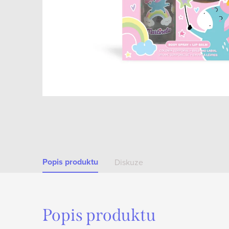
Popis produktu
Diskuze
Popis produktu