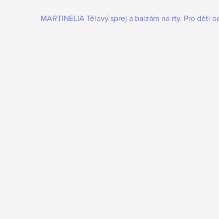
MARTINELIA Tělový sprej a balzám na rty. Pro děti od