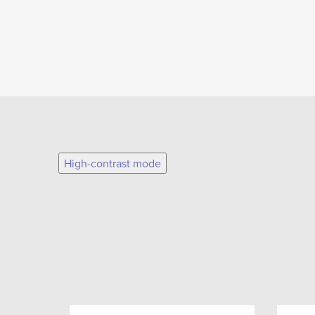
High-contrast mode