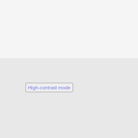
High-contrast mode