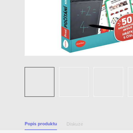
Popis produktu
Diskuze