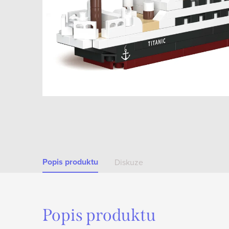
Popis produktu
Diskuze
Popis produktu