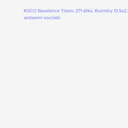
KOCO Stavebnice Titanic 271 dílků. Rozměry 13,5x2
sestavení součástí.