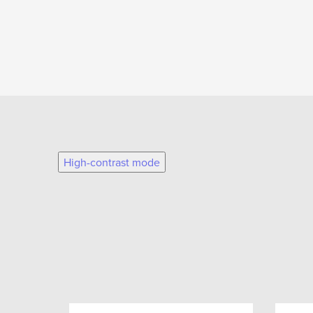
High-contrast mode