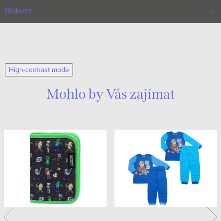
Diskuze
High-contrast mode
Mohlo by Vás zajímat