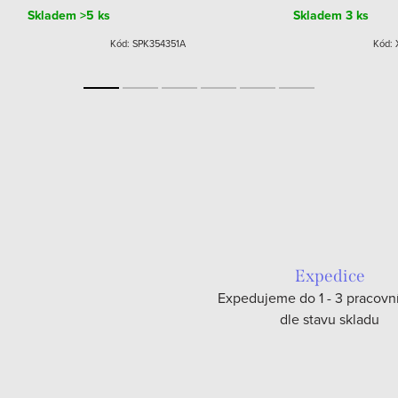
Skladem
>5 ks
Skladem
3 ks
Kód:
SPK354351A
Kód:
Expedice
Expedujeme do 1 - 3 pracovn
dle stavu skladu