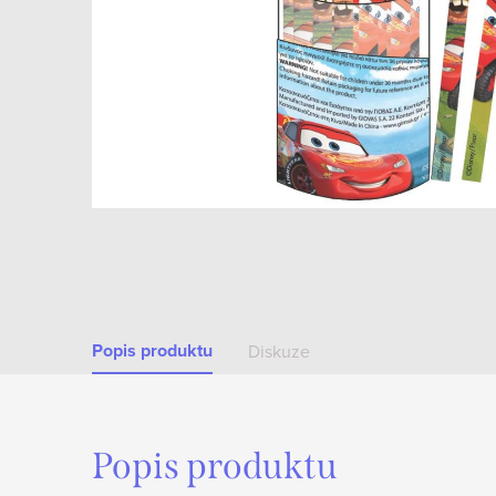
Popis produktu
Diskuze
Popis produktu