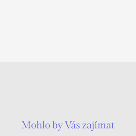
Mohlo by Vás zajímat