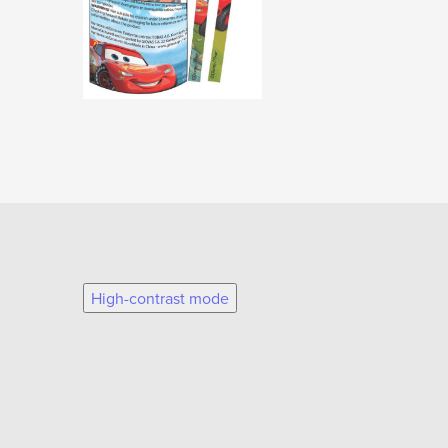
High-contrast mode