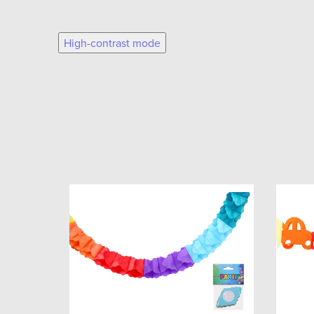
High-contrast mode