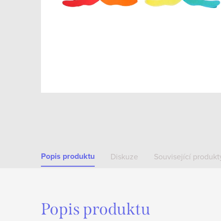
Popis produktu
Diskuze
Související produkt
Popis produktu