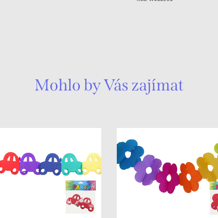
Mohlo by Vás zajímat