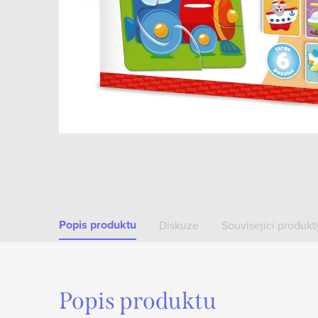
Popis produktu
Diskuze
Související produkt
Popis produktu