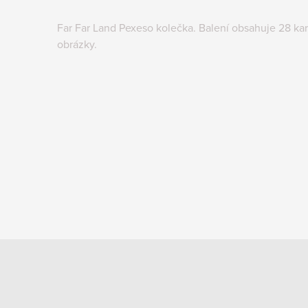
Far Far Land Pexeso kolečka. Balení obsahuje 28 kar
obrázky.