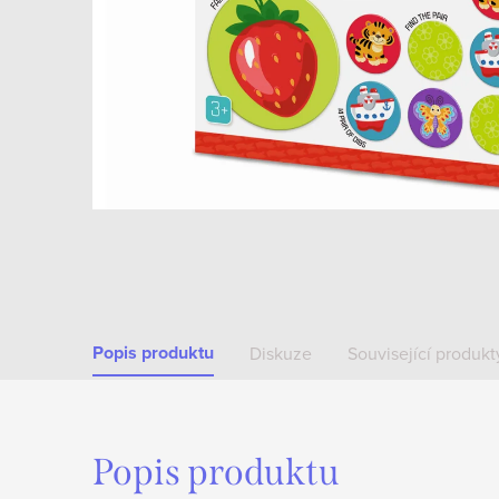
Popis produktu
Diskuze
Související produkt
Popis produktu