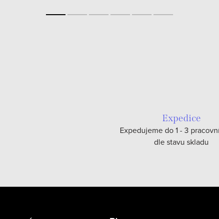
Expedice
Expedujeme do 1 - 3 pracovn
dle stavu skladu