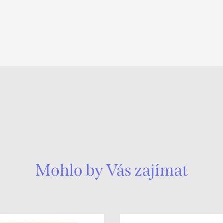
Mohlo by Vás zajímat