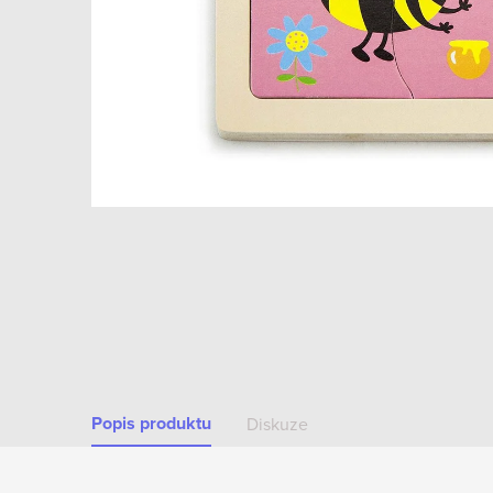
Popis produktu
Diskuze