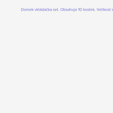
Domek vkládačka set. Obsahuje 10 kostek. Velikost