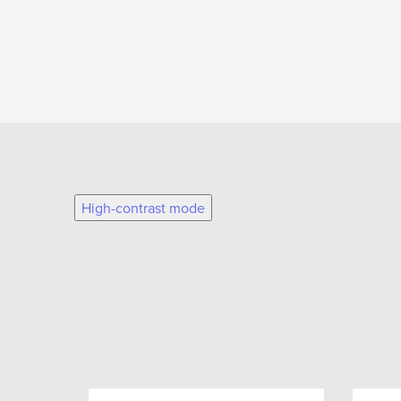
High-contrast mode