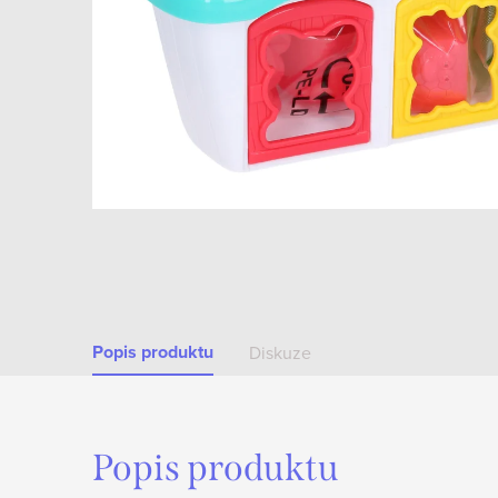
Popis produktu
Diskuze
Popis produktu