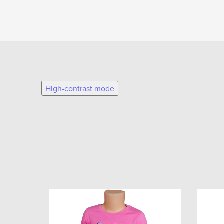
High-contrast mode