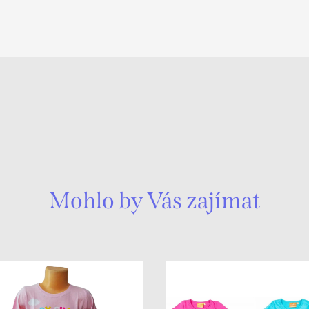
Mohlo by Vás zajímat