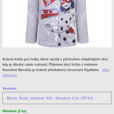
Krásné tričko pro holky, které využijí s příchodem chladnějších dnů,
kdy je dlouhý rukáv nutností. Příjemné dívčí tričko s motivem
Kouzelné Berušky je krásně přizdobeno červenými třpytkami.
Více
informací
Varianta
Skladem
(2 ks)