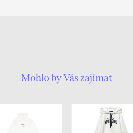
Mohlo by Vás zajímat