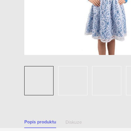
Popis produktu
Diskuze