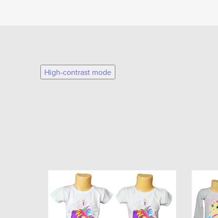
High-contrast mode