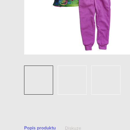
Popis produktu
Diskuze