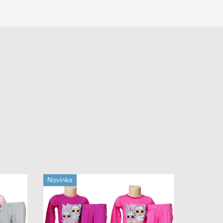
Novinka