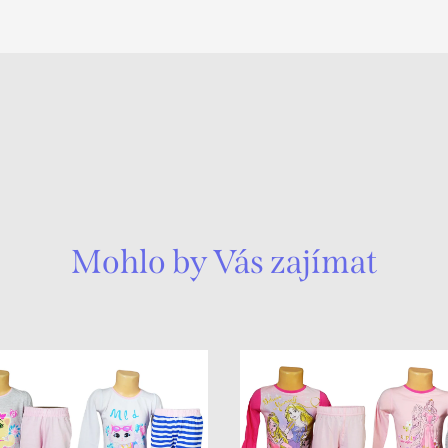
Mohlo by Vás zajímat