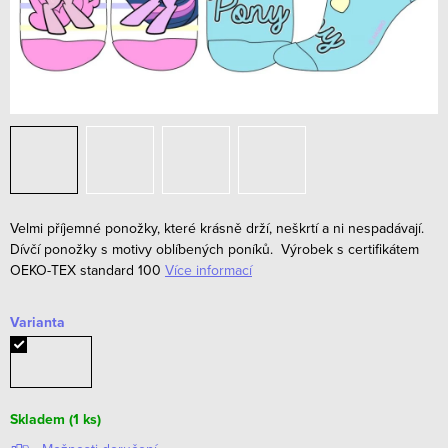
Velmi příjemné ponožky, které krásně drží, neškrtí a ni nespadávají.
Dívčí ponožky s motivy oblíbených poníků.
Výrobek s certifikátem
OEKO-TEX standard 100
Více informací
Varianta
Skladem
(1 ks)