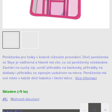
Peněženka pro holky v krásně růžovém provedení. Dívčí peněženka
se Skye je nádherná a hlavně má vše, co od peněženky očekáváme.
Zavírání na suchý zip, uvnitř přihrádku na bankovky, přihrádky na
doklady i přihrádku se zipovým uzávěrem na mince. Peněženka má
své místo v každé dívčí kabelce i školní tašce.
Více informací
Skladem
(>5 ks)
Možnosti doručení