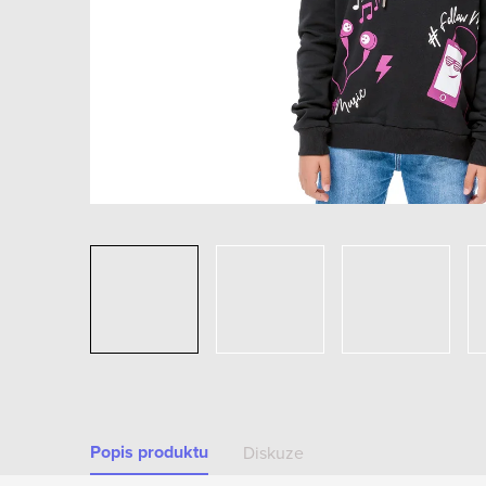
Popis produktu
Diskuze