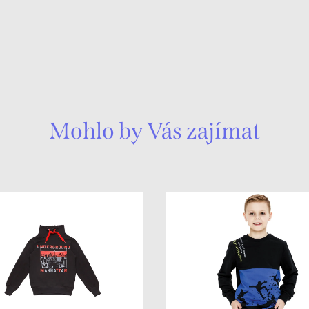
Mohlo by Vás zajímat