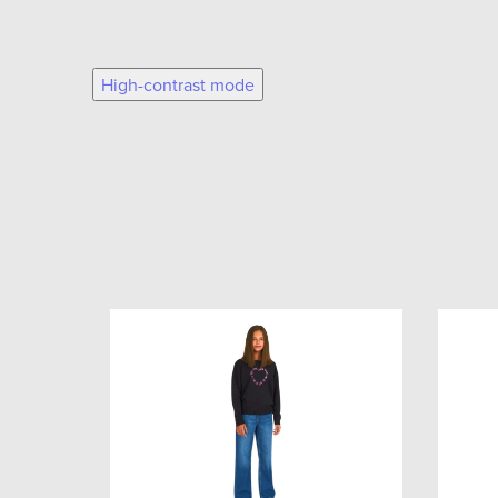
High-contrast mode