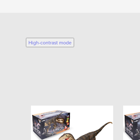
High-contrast mode