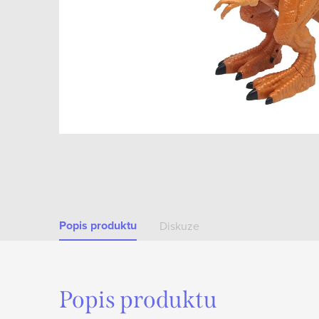
Popis produktu
Diskuze
Popis produktu