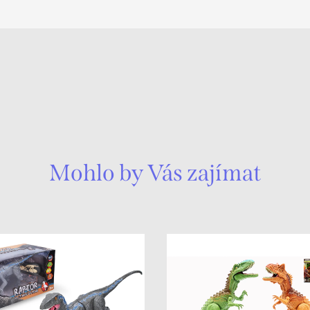
Mohlo by Vás zajímat