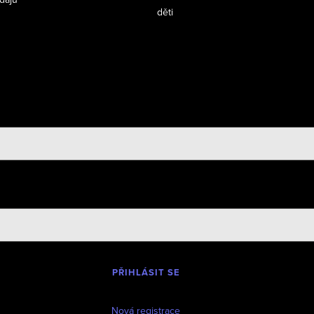
děti
PŘIHLÁSIT SE
Nová registrace