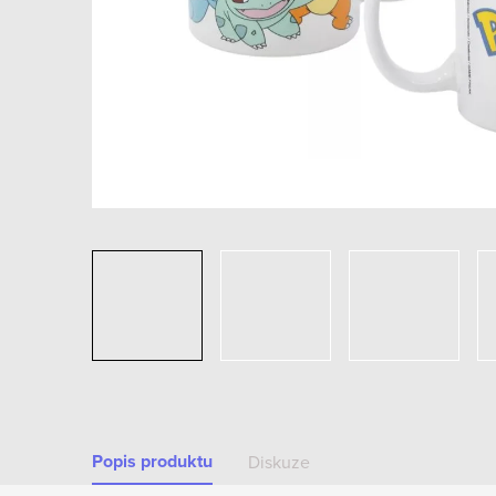
Popis produktu
Diskuze