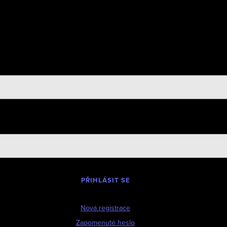
PŘIHLÁSIT SE
Nová registrace
Zapomenuté heslo