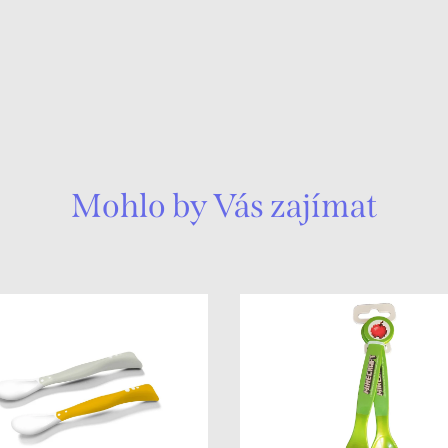
Mohlo by Vás zajímat