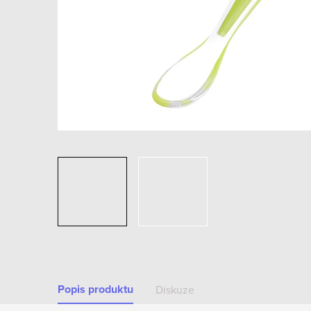
Popis produktu
Diskuze