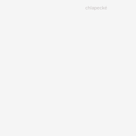
chlapecké