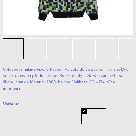
Chlapecká mikina Pixel s kapucí. Po celé délce zapínání na zip. Dvě
velké kapsy na přední straně. Super design, kterým zaujmete ve
škole i venku. Materiál: 100% bavlna. Velikosti: 98 - 134.
Více
informací
Varianta