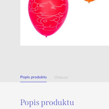
Popis produktu
Diskuze
Popis produktu