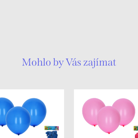
Mohlo by Vás zajímat