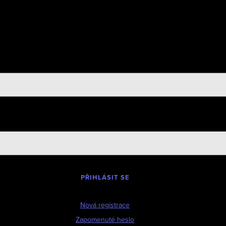
PŘIHLÁSIT SE
Nová registrace
Zapomenuté heslo