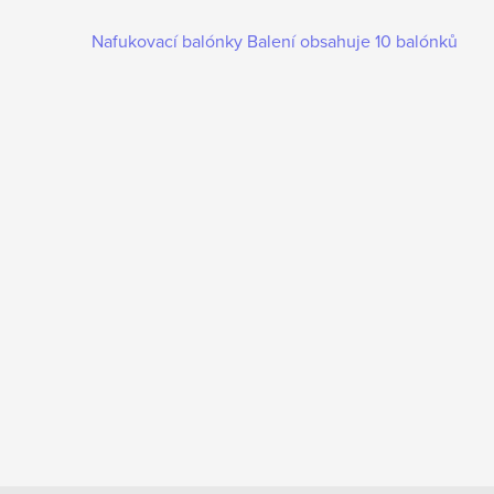
Nafukovací balónky Balení obsahuje 10 balónků