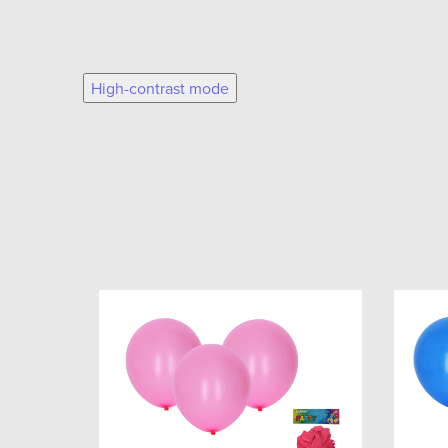
High-contrast mode