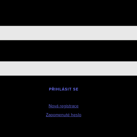
PŘIHLÁSIT SE
Nová registrace
Zapomenuté heslo