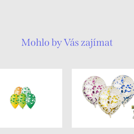
Mohlo by Vás zajímat