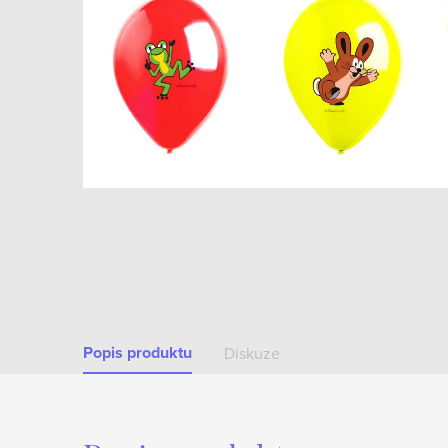
Popis produktu
Diskuze