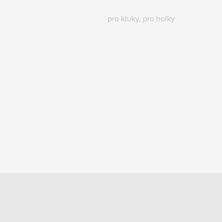
pro kluky, pro holky