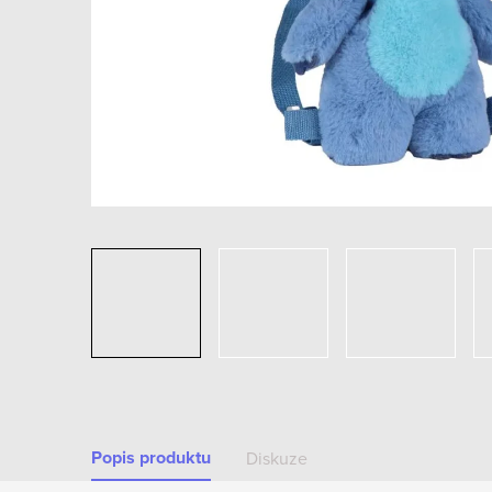
Popis produktu
Diskuze