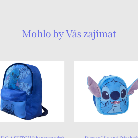
Mohlo by Vás zajímat